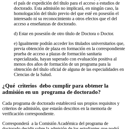
el país de expedición del título para el acceso a estudios de
doctorado. Esta admisión no implicará, en ningún caso, la
homologación del título previo del que esté en posesión el
interesado ni su reconocimiento a otros efectos que el del
acceso a enseñanzas de doctorado.
d) Estar en posesión de otro título de Doctora o Doctor.
e) Igualmente podrán acceder los titulados universitarios que,
previa obtención de plaza en formación en la correspondiente
prueba de acceso a plazas de formación sanitaria
especializada, hayan superado con evaluación positiva al
menos dos años de formación de un programa para la
obtención del título oficial de alguna de las especialidades en
Ciencias de la Salud.
¿Qué criterios debo cumplir para obtener la
admisión en un programa de doctorado?
Cada programa de doctorado establecerá sus propios requisitos y
criterios de admisión, que estarán descritos en la memoria de
verificación correspondiente.
Corresponderá a la Comisión Académica del programa de
doctorado decidir sobre la admisión de los estudiantes que podrá