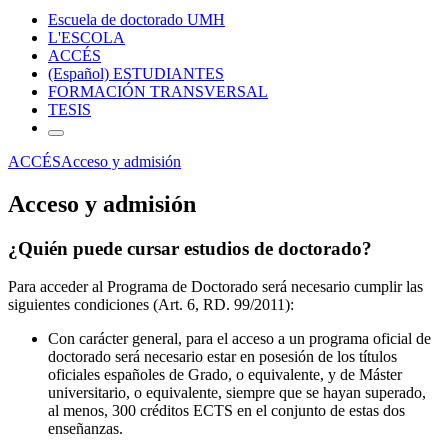
Escuela de doctorado UMH
L'ESCOLA
ACCÉS
(Español) ESTUDIANTES
FORMACIÓN TRANSVERSAL
TESIS
ACCÉS
Acceso y admisión
Acceso y admisión
¿Quién puede cursar estudios de doctorado?
Para acceder al Programa de Doctorado será necesario cumplir las
siguientes condiciones (Art. 6, RD. 99/2011):
Con carácter general, para el acceso a un programa oficial de
doctorado será necesario estar en posesión de los títulos
oficiales españoles de Grado, o equivalente, y de Máster
universitario, o equivalente, siempre que se hayan superado,
al menos, 300 créditos ECTS en el conjunto de estas dos
enseñanzas.